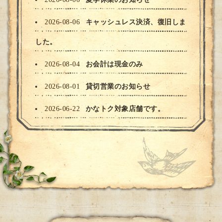
2026-08-06
キャッシュレス決済、復旧しま
した。
2026-08-04
お会計は現金のみ
2026-08-01
貸切営業のお知らせ
2026-06-22
かなトク対象店舗です。