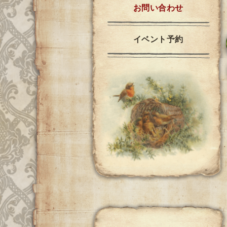
お問い合わせ
イベント予約