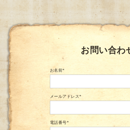
お問い合わ
お名前
*
メールアドレス
*
電話番号
*