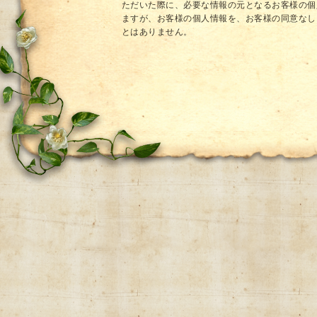
ただいた際に、必要な情報の元となるお客様の個
ますが、お客様の個人情報を、お客様の同意なし
とはありません。