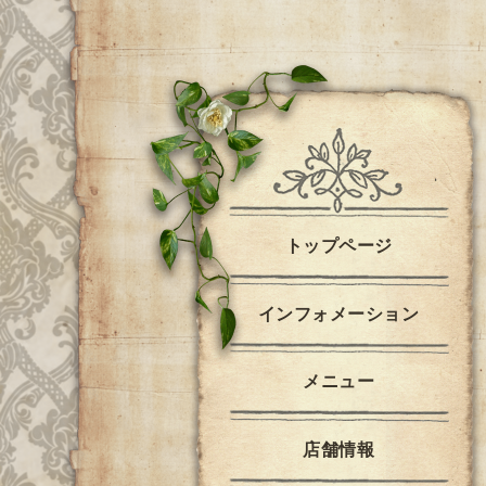
トップページ
インフォメーション
メニュー
店舗情報