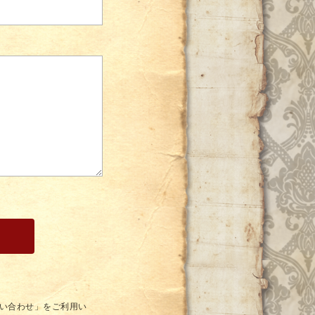
い合わせ」をご利用い