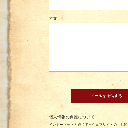
本文
個人情報の保護について
インターネットを通じて当ウェブサイトの「お問