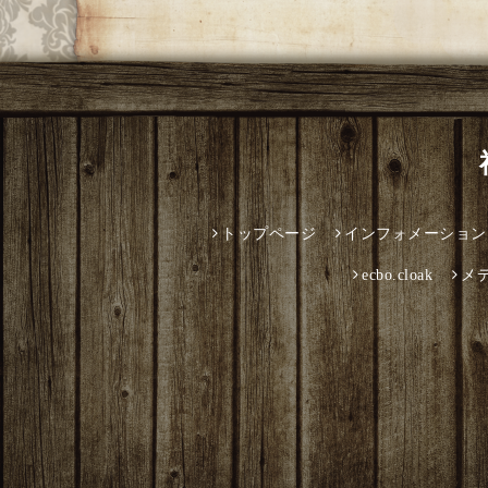
トップページ
インフォメーション
ecbo.cloak
メ