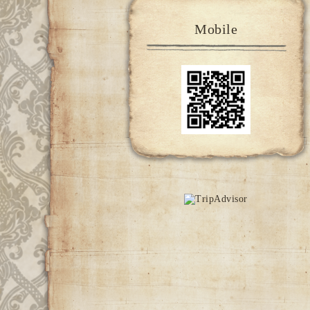
Mobile