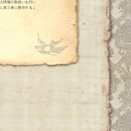
人情報の取扱いを行い
に第三者に開示するこ