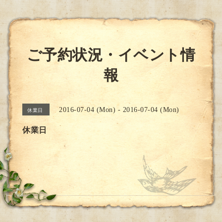
ご予約状況・イベント情
報
2016-07-04 (Mon) - 2016-07-04 (Mon)
休業日
休業日