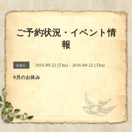
ご予約状況・イベント情
報
2016-09-22 (Thu) - 2016-09-22 (Thu)
休業日
9月のお休み