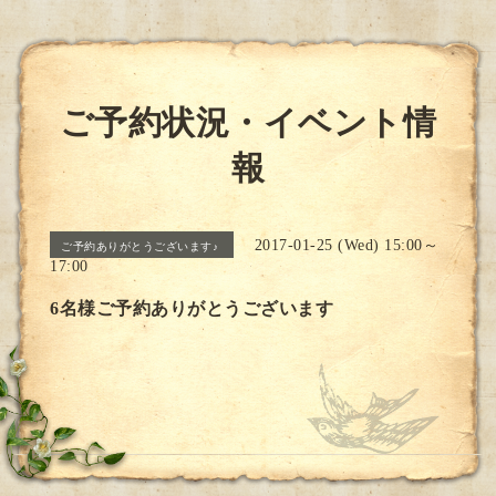
ご予約状況・イベント情
報
2017-01-25 (Wed) 15:00～
ご予約ありがとうございます♪
17:00
6名様ご予約ありがとうございます