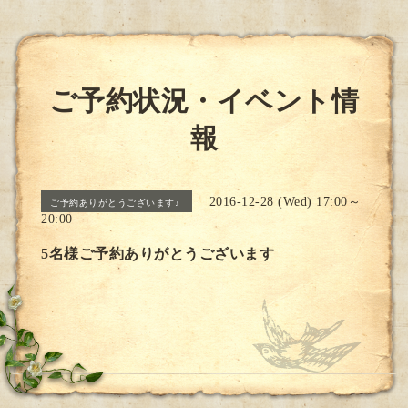
ご予約状況・イベント情
報
2016-12-28 (Wed) 17:00～
ご予約ありがとうございます♪
20:00
5名様ご予約ありがとうございます