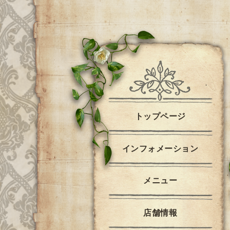
トップページ
インフォメーション
メニュー
店舗情報