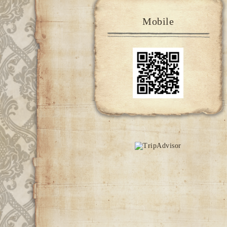
Mobile