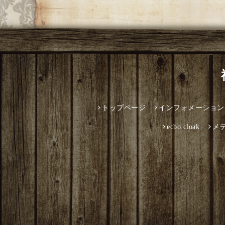
トップページ
インフォメーション
ecbo.cloak
メ