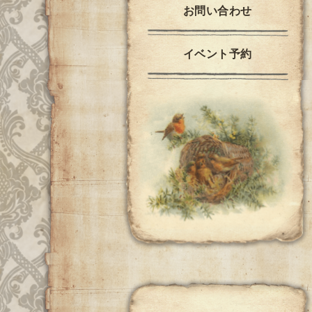
お問い合わせ
イベント予約