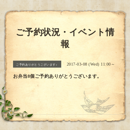
ご予約状況・イベント情
報
2017-03-08 (Wed) 11:00～
ご予約ありがとうございます♪
お弁当8個ご予約ありがとうございます。