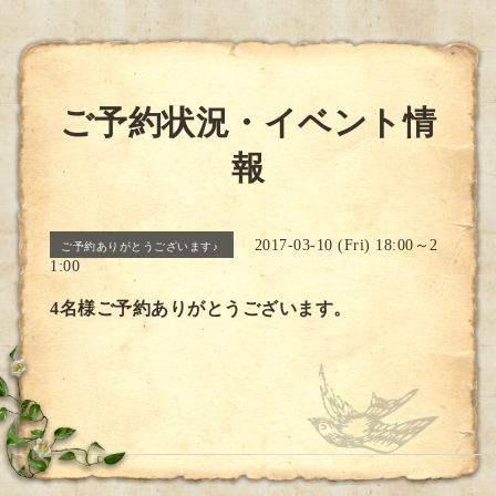
ご予約状況・イベント情
報
2017-03-10 (Fri) 18:00～2
ご予約ありがとうございます♪
1:00
4名様ご予約ありがとうございます。