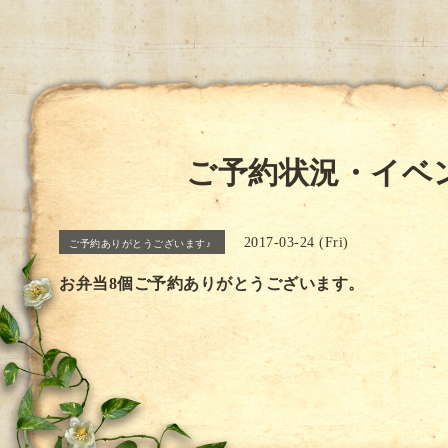
ご予約状況・イベ
2017-03-24 (Fri)
ご予約ありがとうございます♪
お弁当8個ご予約ありがとうございます。