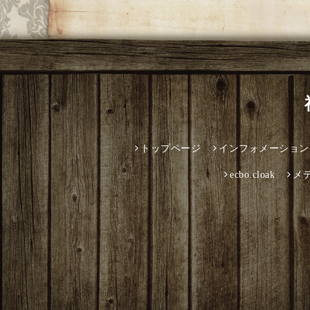
トップページ
インフォメーション
ecbo.cloak
メ