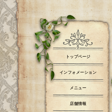
トップページ
インフォメーション
メニュー
店舗情報