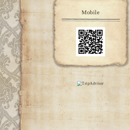
Mobile