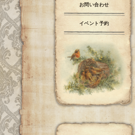
お問い合わせ
イベント予約