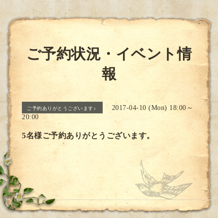
ご予約状況・イベント情
報
2017-04-10 (Mon) 18:00～
ご予約ありがとうございます♪
20:00
5名様ご予約ありがとうございます。