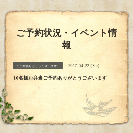
ご予約状況・イベント情
報
2017-04-22 (Sat)
ご予約ありがとうございます♪
10名様お弁当ご予約ありがとうございます