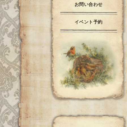
お問い合わせ
イベント予約