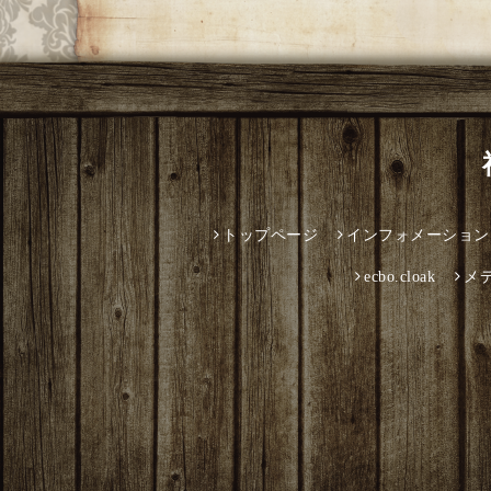
トップページ
インフォメーション
ecbo.cloak
メ