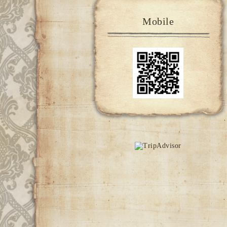
Mobile