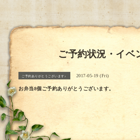
ご予約状況・イベ
2017-05-19 (Fri)
ご予約ありがとうございます♪
お弁当8個ご予約ありがとうございます。