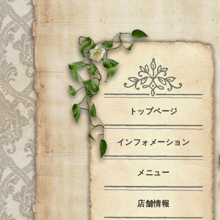
トップページ
インフォメーション
メニュー
店舗情報