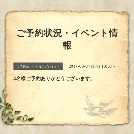
ご予約状況・イベント情
報
2017-08-04 (Fri) 13:30～
ご予約ありがとうございます♪
4名様ご予約ありがとうございます。