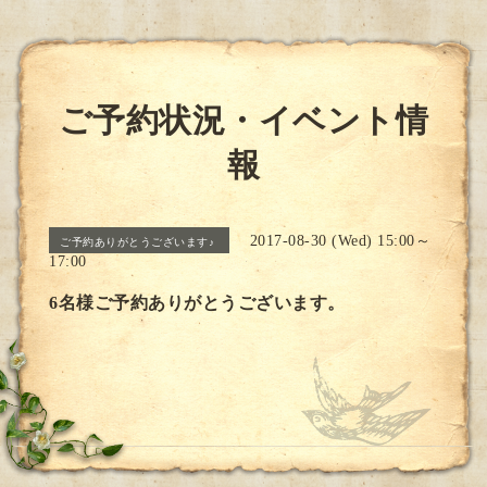
ご予約状況・イベント情
報
2017-08-30 (Wed) 15:00～
ご予約ありがとうございます♪
17:00
6名様ご予約ありがとうございます。