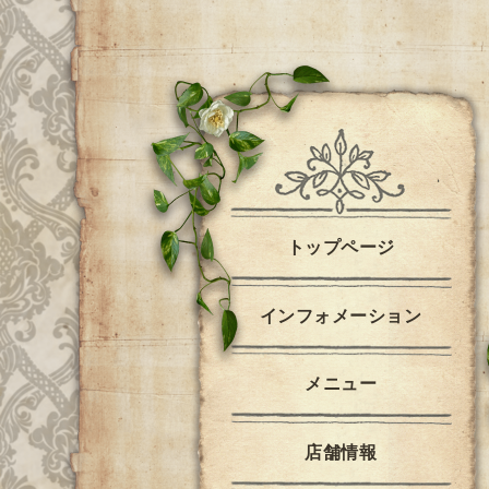
トップページ
インフォメーション
メニュー
店舗情報