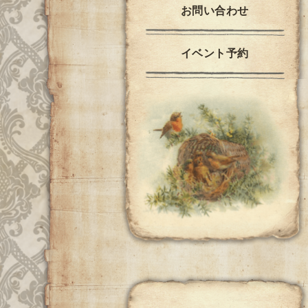
お問い合わせ
イベント予約