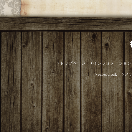
トップページ
インフォメーション
ecbo.cloak
メ