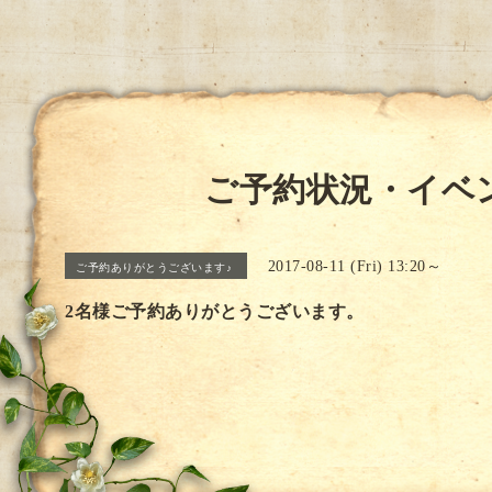
ご予約状況・イベ
2017-08-11 (Fri) 13:20～
ご予約ありがとうございます♪
2名様ご予約ありがとうございます。