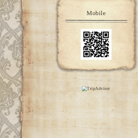
Mobile