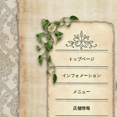
トップページ
インフォメーション
メニュー
店舗情報