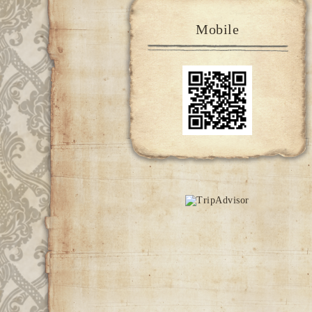
Mobile