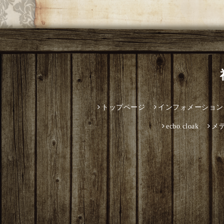
トップページ
インフォメーション
ecbo.cloak
メ