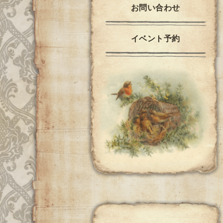
お問い合わせ
イベント予約