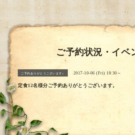
ご予約状況・イベ
2017-10-06 (Fri) 18:30～
ご予約ありがとうございます♪
定食12名様分ご予約ありがとうございます。