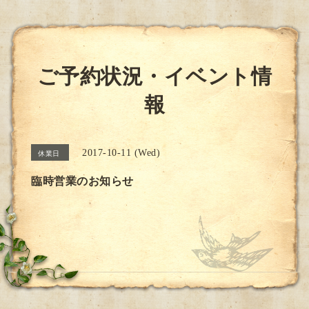
ご予約状況・イベント情
報
2017-10-11 (Wed)
休業日
臨時営業のお知らせ