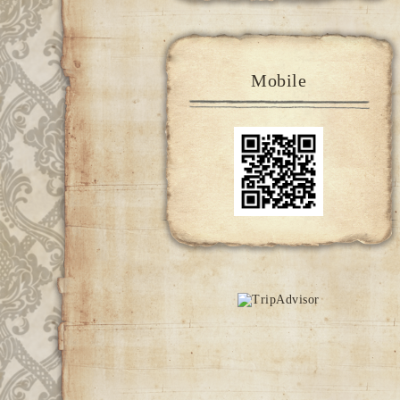
Mobile