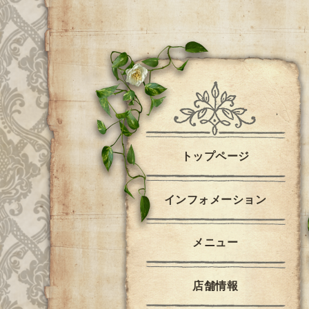
トップページ
インフォメーション
メニュー
店舗情報