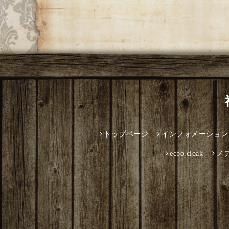
トップページ
インフォメーション
ecbo.cloak
メ