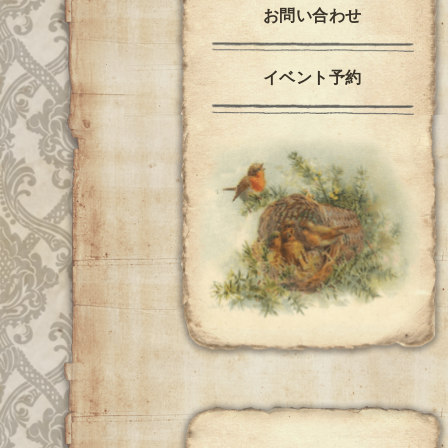
お問い合わせ
イベント予約