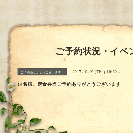
ご予約状況・イベ
2017-10-19 (Thu) 18:30～
ご予約ありがとうございます♪
14名様、定食弁当ご予約ありがとうございます