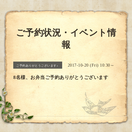
ご予約状況・イベント情
報
2017-10-20 (Fri) 10:30～
ご予約ありがとうございます♪
8名様、お弁当ご予約ありがとうございます