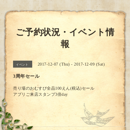
ご予約状況・イベント情
報
2017-12-07 (Thu) - 2017-12-09 (Sat)
イベント
3周年セール
売り場のおむすび全品100えん(税込)セール
アプリご来店スタンプ3倍day