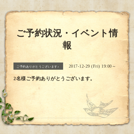
ご予約状況・イベント情
報
2017-12-29 (Fri) 19:00～
ご予約ありがとうございます♪
2名様ご予約ありがとうございます。