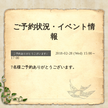
ご予約状況・イベント情
報
2018-02-28 (Wed) 15:00～
ご予約ありがとうございます♪
17:00
7名様ご予約ありがとうございます。