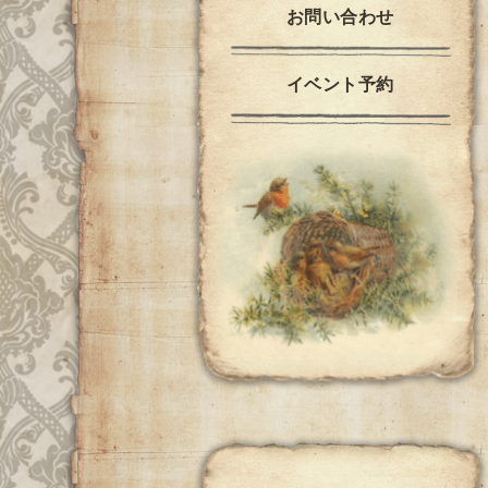
お問い合わせ
イベント予約