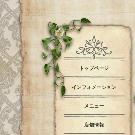
トップページ
インフォメーション
メニュー
店舗情報