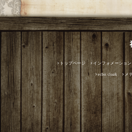
トップページ
インフォメーション
ecbo.cloak
メ