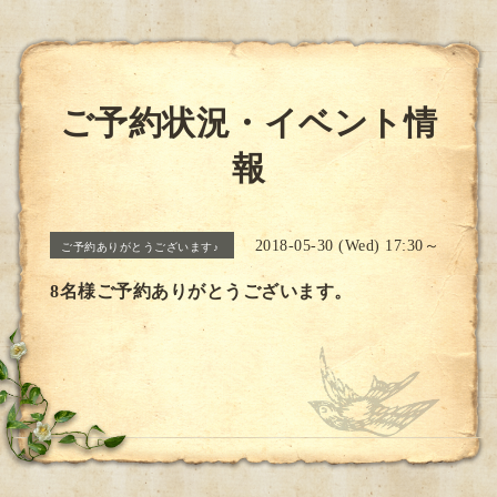
ご予約状況・イベント情
報
2018-05-30 (Wed) 17:30～
ご予約ありがとうございます♪
8名様ご予約ありがとうございます。