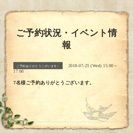
ご予約状況・イベント情
報
2018-07-25 (Wed) 15:00～
ご予約ありがとうございます♪
17:00
7名様ご予約ありがとうございます。