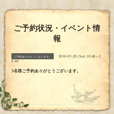
ご予約状況・イベント情
報
2018-07-28 (Sat) 18:40～2
ご予約ありがとうございます♪
0:40
3名様ご予約ありがとうございます。