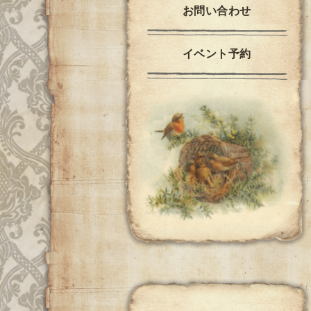
お問い合わせ
イベント予約