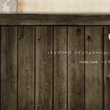
トップページ
インフォメーション
ecbo.cloak
メ