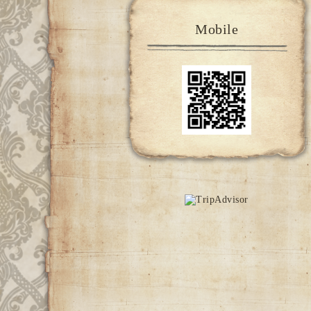
Mobile