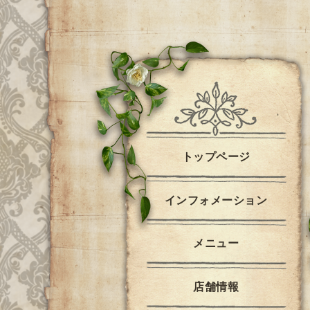
トップページ
インフォメーション
メニュー
店舗情報