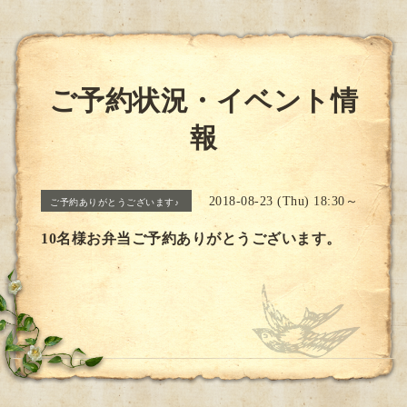
ご予約状況・イベント情
報
2018-08-23 (Thu) 18:30～
ご予約ありがとうございます♪
10名様お弁当ご予約ありがとうございます。