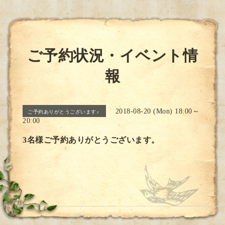
ご予約状況・イベント情
報
2018-08-20 (Mon) 18:00～
ご予約ありがとうございます♪
20:00
3名様ご予約ありがとうございます。