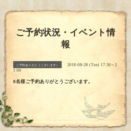
ご予約状況・イベント情
報
2018-08-28 (Tue) 17:30～2
ご予約ありがとうございます♪
1:00
8名様ご予約ありがとうございます。