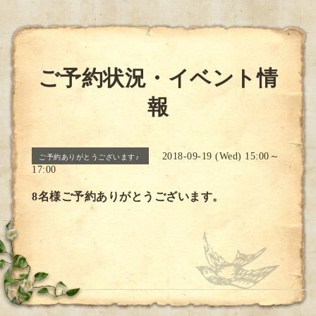
ご予約状況・イベント情
報
2018-09-19 (Wed) 15:00～
ご予約ありがとうございます♪
17:00
8名様ご予約ありがとうございます。