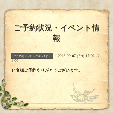
ご予約状況・イベント情
報
2018-09-07 (Fri) 17:00～2
ご予約ありがとうございます♪
1:00
14名様ご予約ありがとうございます。