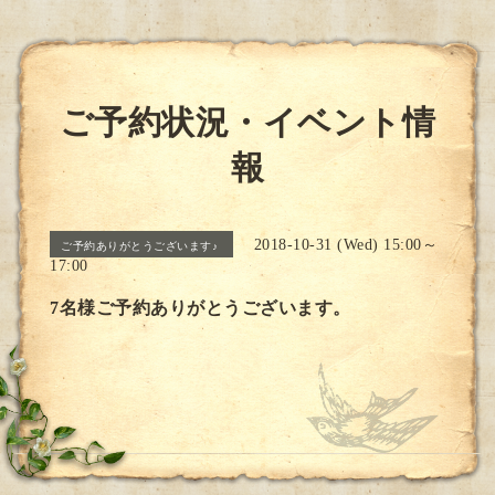
ご予約状況・イベント情
報
2018-10-31 (Wed) 15:00～
ご予約ありがとうございます♪
17:00
7名様ご予約ありがとうございます。