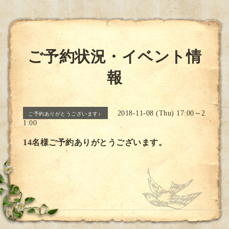
ご予約状況・イベント情
報
2018-11-08 (Thu) 17:00～2
ご予約ありがとうございます♪
1:00
14名様ご予約ありがとうございます。