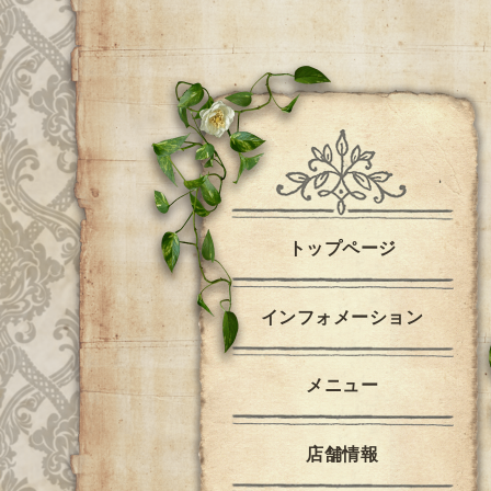
トップページ
インフォメーション
メニュー
店舗情報