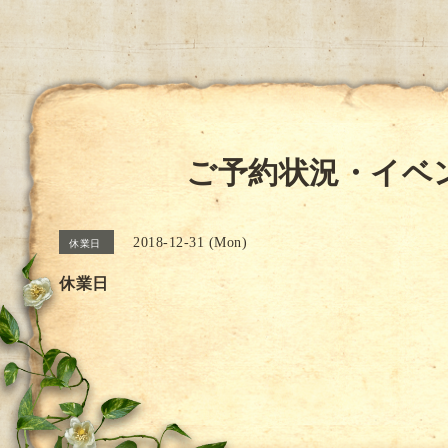
ご予約状況・イベ
2018-12-31 (Mon)
休業日
休業日