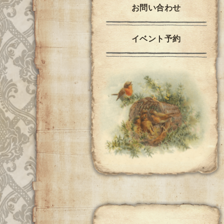
お問い合わせ
イベント予約