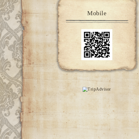
Mobile