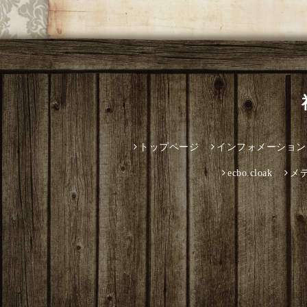
トップページ
インフォメーション
ecbo.cloak
メ