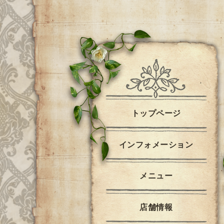
トップページ
インフォメーション
メニュー
店舗情報