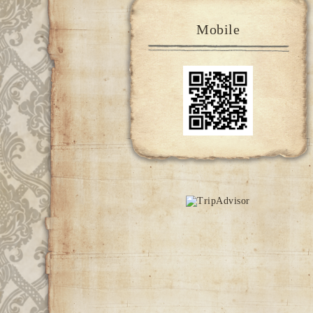
Mobile