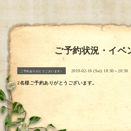
ご予約状況・イベ
2019-02-16 (Sat) 18:30～20:30
ご予約ありがとうございます♪
2名様ご予約ありがとうございます。