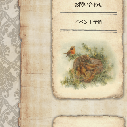
お問い合わせ
イベント予約