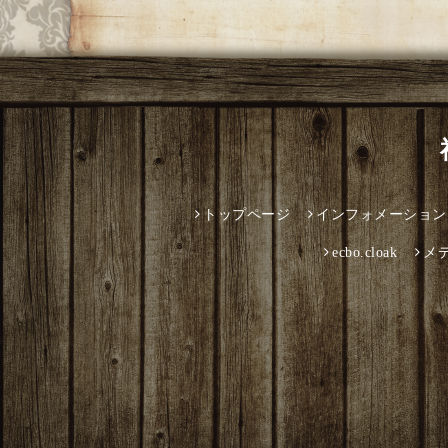
トップページ
インフォメーション
ecbo.cloak
メ