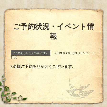
ご予約状況・イベント情
報
2019-03-01 (Fri) 18:30～2
ご予約ありがとうございます♪
1:00
3名様ご予約ありがとうございます。