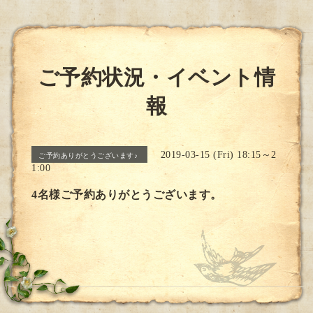
ご予約状況・イベント情
報
2019-03-15 (Fri) 18:15～2
ご予約ありがとうございます♪
1:00
4名様ご予約ありがとうございます。