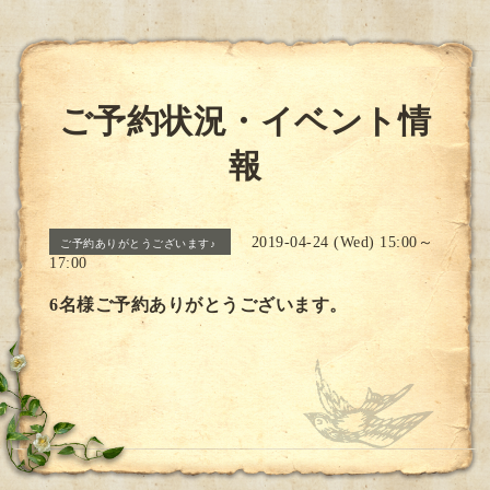
ご予約状況・イベント情
報
2019-04-24 (Wed) 15:00～
ご予約ありがとうございます♪
17:00
6名様ご予約ありがとうございます。