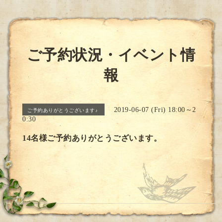
ご予約状況・イベント情
報
2019-06-07 (Fri) 18:00～2
ご予約ありがとうございます♪
0:30
14名様ご予約ありがとうございます。