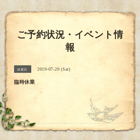
ご予約状況・イベント情
報
2019-07-20 (Sat)
休業日
臨時休業