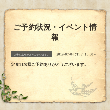
ご予約状況・イベント情
報
2019-07-04 (Thu) 18:30～
ご予約ありがとうございます♪
定食11名様ご予約ありがとうございます。