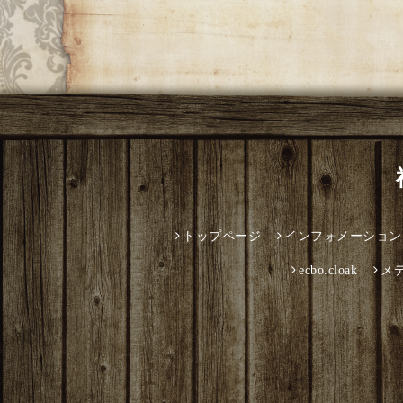
トップページ
インフォメーション
ecbo.cloak
メ