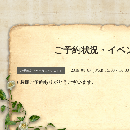
ご予約状況・イベ
2019-08-07 (Wed) 15:00～16:30
ご予約ありがとうございます♪
6名様ご予約ありがとうございます。