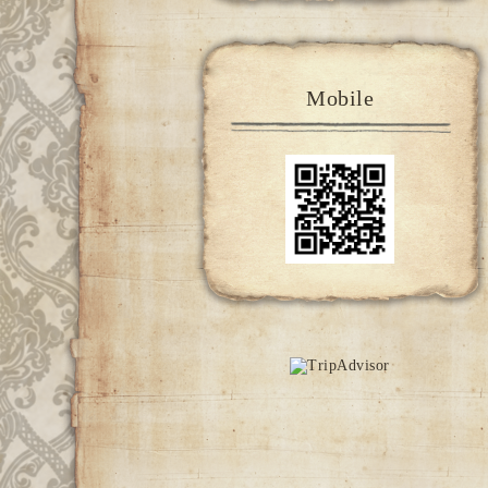
Mobile