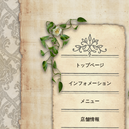
トップページ
インフォメーション
メニュー
店舗情報