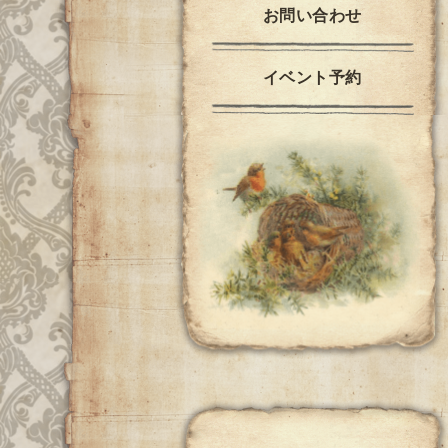
お問い合わせ
イベント予約