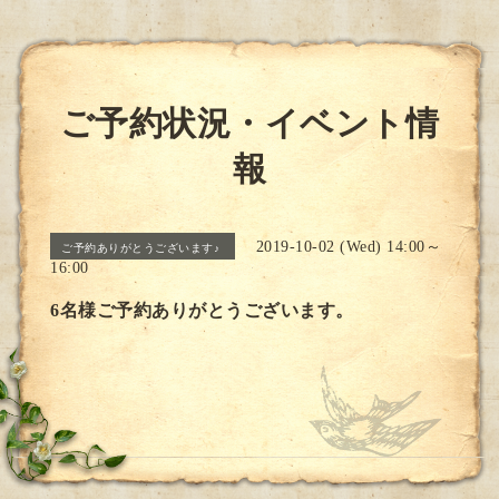
ご予約状況・イベント情
報
2019-10-02 (Wed) 14:00～
ご予約ありがとうございます♪
16:00
6名様ご予約ありがとうございます。