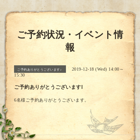
ご予約状況・イベント情
報
2019-12-18 (Wed) 14:00～
ご予約ありがとうございます♪
15:30
ご予約ありがとうございます❕
6名様ご予約ありがとうございます。