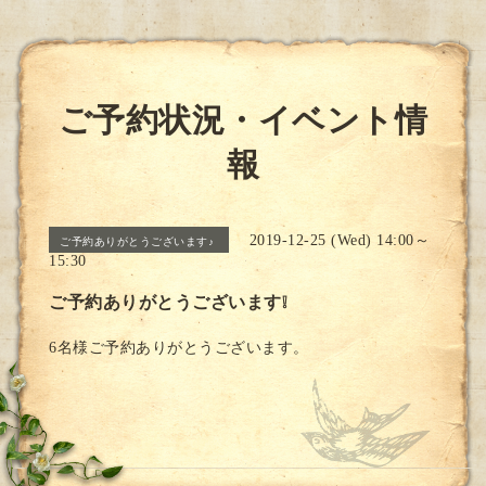
ご予約状況・イベント情
報
2019-12-25 (Wed) 14:00～
ご予約ありがとうございます♪
15:30
ご予約ありがとうございます❕
6名様ご予約ありがとうございます。