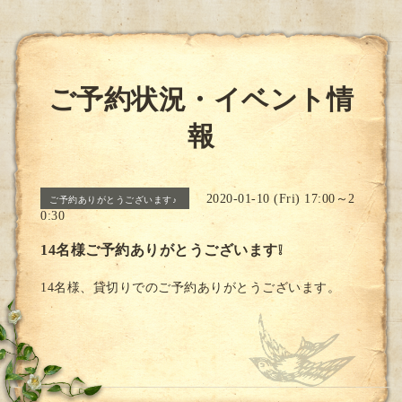
ご予約状況・イベント情
報
2020-01-10 (Fri) 17:00～2
ご予約ありがとうございます♪
0:30
14名様ご予約ありがとうございます❕
14名様、貸切りでのご予約ありがとうございます。