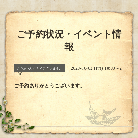
ご予約状況・イベント情
報
2020-10-02 (Fri) 18:00～2
ご予約ありがとうございます♪
1:00
ご予約ありがとうございます。