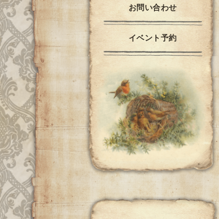
お問い合わせ
イベント予約