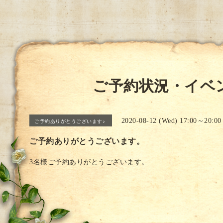
ご予約状況・イベ
2020-08-12 (Wed) 17:00～20:00
ご予約ありがとうございます♪
ご予約ありがとうございます。
3名様ご予約ありがとうございます。