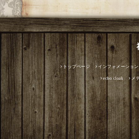
トップページ
インフォメーション
ecbo.cloak
メ