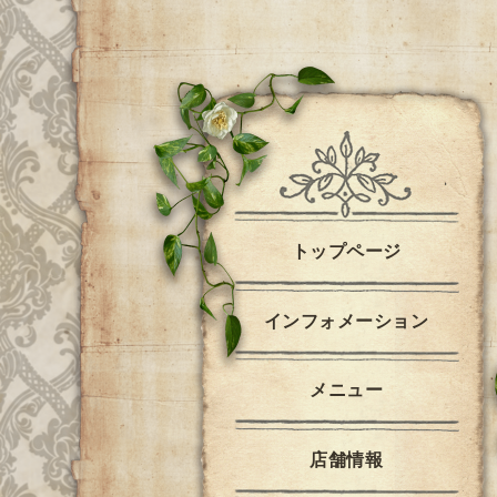
トップページ
インフォメーション
メニュー
店舗情報