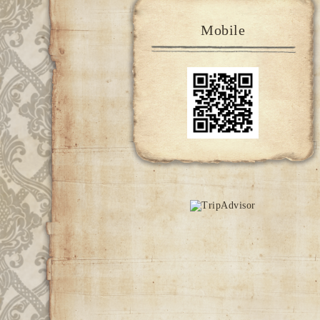
Mobile